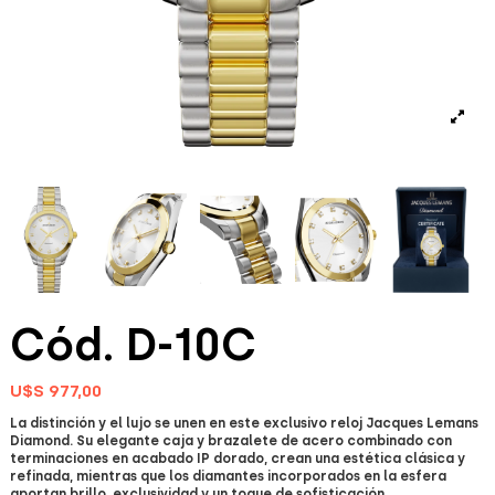
Cód. D-10C
U$S 977,00
La distinción y el lujo se unen en este exclusivo reloj Jacques Lemans
Diamond. Su elegante caja y brazalete de acero combinado con
terminaciones en acabado IP dorado, crean una estética clásica y
refinada, mientras que los diamantes incorporados en la esfera
aportan brillo, exclusividad y un toque de sofisticación