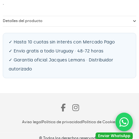
.
Detalles del producto
Aviso legal
Política de privacidad
Política de Cookies
© Todos los derechos reservados