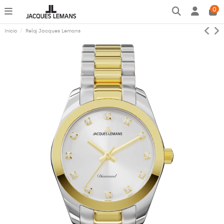
0
Inicio
Reloj Jacques Lemans